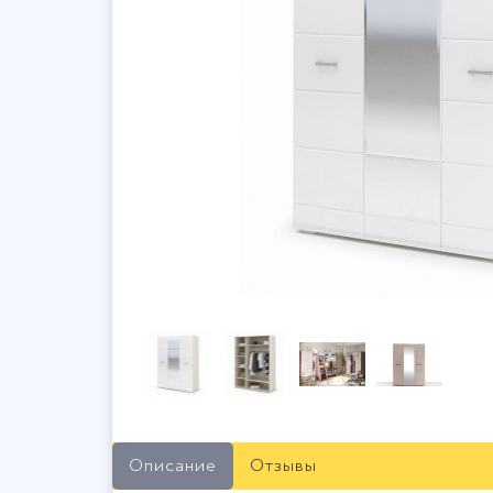
Описание
Отзывы