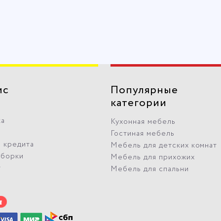
ис
Популярные
категории
ка
Кухонная мебель
Гостиная мебель
 кредита
Мебель для детских комнат
сборки
Мебель для прихожих
т
Мебель для спальни