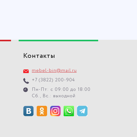
Контакты
mebel-bin@mail.ru
+7 (3822) 200-904
Пн-Пт: с 09:00 до 18:00
Сб., Вс.: выходной