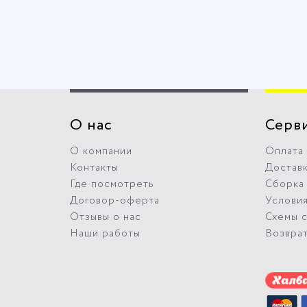
О нас
Серв
О компании
Оплата
Контакты
Достав
Где посмотреть
Сборка
Договор-оферта
Условия
Отзывы о нас
Схемы 
Наши работы
Возвра