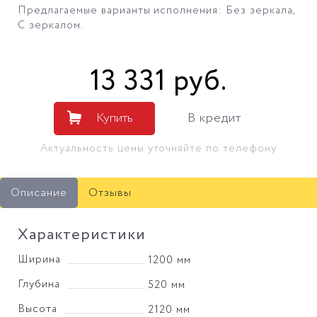
Предлагаемые варианты исполнения: Без зеркала,
С зеркалом.
13 331
руб
.
Купить
В кредит
Актуальность цены уточняйте по телефону
Описание
Отзывы
Характеристики
Ширина
1200 мм
Глубина
520 мм
Высота
2120 мм