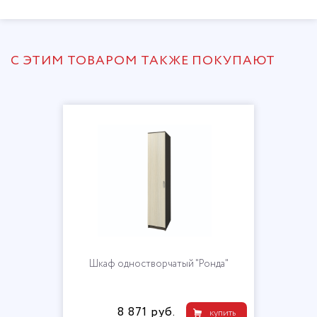
С ЭТИМ ТОВАРОМ ТАКЖЕ ПОКУПАЮТ
Шкаф одностворчатый "Ронда"
8 871 руб.
купить