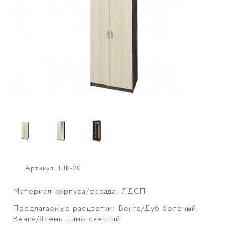
Артикул: ШК-20
Материал корпуса/фасада: ЛДСП.
Предлагаемые расцветки: Венге/Дуб беленый,
Венге/Ясень шимо светлый.