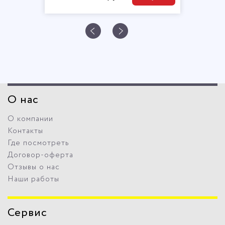
О нас
О компании
Контакты
Где посмотреть
Договор-оферта
Отзывы о нас
Наши работы
Сервис