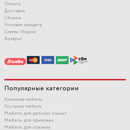
Оплата
Доставка
Сборка
Условия кредита
Схемы сборки
Возврат
Популярные категории
Кухонная мебель
Гостиная мебель
Мебель для детских комнат
Мебель для прихожих
Мебель для спальни