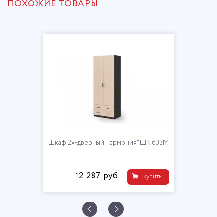
ПОХОЖИЕ ТОВАРЫ
Шкаф 2х-дверный "Гармония" ШК 603М
12 287 руб.
купить