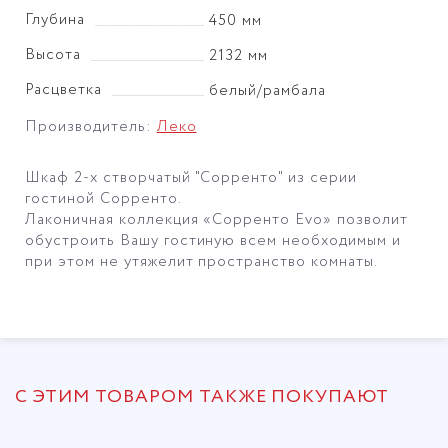
Глубина
450 мм
Высота
2132 мм
Расцветка
белый/рамбала
Производитель:
Леко
Шкаф 2-х створчатый "Сорренто" из серии
гостиной Сорренто.
Лаконичная коллекция «Сорренто Evo» позволит
обустроить Вашу гостиную всем необходимым и
при этом не утяжелит пространство комнаты.
С ЭТИМ ТОВАРОМ ТАКЖЕ ПОКУПАЮТ