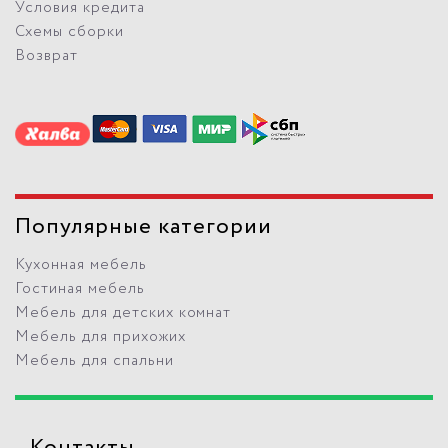
Условия кредита
Схемы сборки
Возврат
Популярные категории
Кухонная мебель
Гостиная мебель
Мебель для детских комнат
Мебель для прихожих
Мебель для спальни