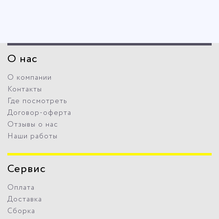
О нас
О компании
Контакты
Где посмотреть
Договор-оферта
Отзывы о нас
Наши работы
Сервис
Оплата
Доставка
Сборка