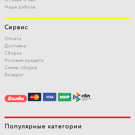
Наши работы
Сервис
Оплата
Доставка
Сборка
Условия кредита
Схемы сборки
Возврат
Популярные категории