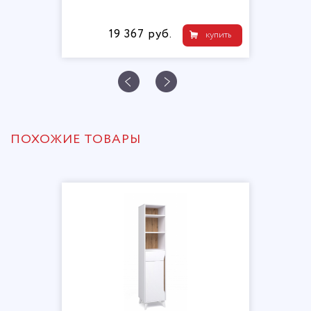
19 367 руб.
купить
ПОХОЖИЕ ТОВАРЫ