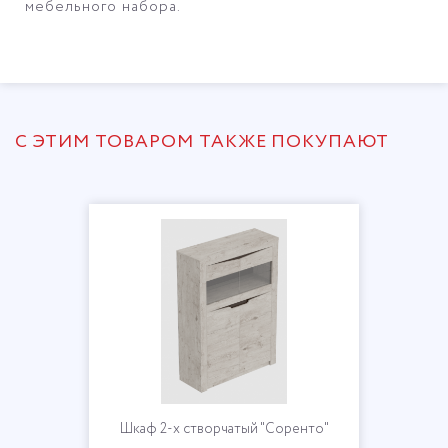
мебельного набора.
С ЭТИМ ТОВАРОМ ТАКЖЕ ПОКУПАЮТ
Шкаф 2-х створчатый "Соренто"