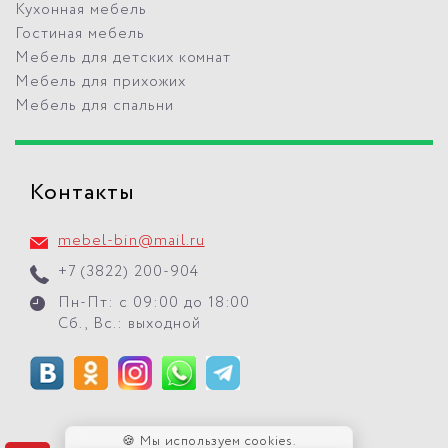
Кухонная мебель
Гостиная мебель
Мебель для детских комнат
Мебель для прихожих
Мебель для спальни
Контакты
mebel-bin@mail.ru
+7 (3822) 200-904
Пн-Пт: с 09:00 до 18:00
Сб., Вс.: выходной
🍪 Мы используем cookies.