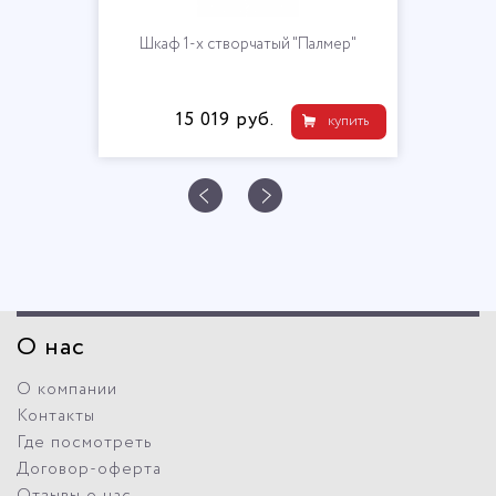
Шкаф 1-х створчатый "Палмер"
15 019 руб.
купить
О нас
О компании
Контакты
Где посмотреть
Договор-оферта
Отзывы о нас