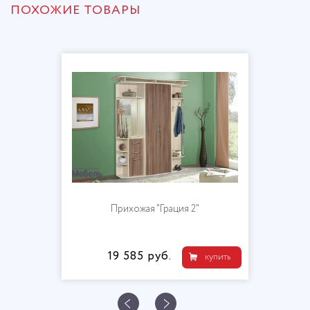
ПОХОЖИЕ ТОВАРЫ
Прихожая "Грация 2"
19 585 руб.
купить