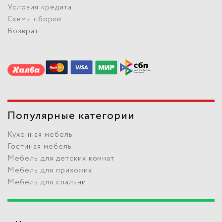
Условия кредита
Схемы сборки
Возврат
Популярные категории
Кухонная мебель
Гостиная мебель
Мебель для детских комнат
Мебель для прихожих
Мебель для спальни