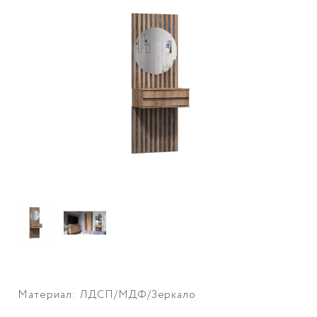
Материал: ЛДСП/МДФ/Зеркало