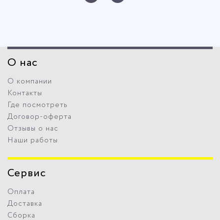
О нас
О компании
Контакты
Где посмотреть
Договор-оферта
Отзывы о нас
Наши работы
Сервис
Оплата
Доставка
Сборка