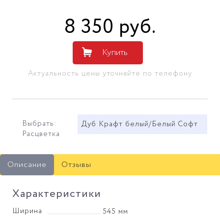
8 350
руб
.
Купить
Актуальность цены уточняйте по телефону
Выбрать:
Дуб Крафт белый/Белый Софт
Расцветка
Описание
Отзывы
Характеристики
Ширина
545 мм