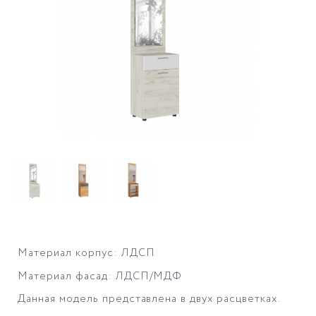
Материал корпус: ЛДСП
Материал фасад: ЛДСП/МДФ
Данная модель представлена в двух расцветках.