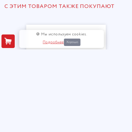
С ЭТИМ ТОВАРОМ ТАКЖЕ ПОКУПАЮТ
🍪 Мы используем cookies.
Подробнее
Хорошо
Прихожая Кевин тумба 600
2 392 руб.
купить