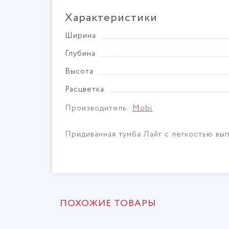
Характеристики
Ширина
Глубина
Высота
Расцветка
Производитель:
Mobi
Придиванная тумба Лайт с легкостью вы
ПОХОЖИЕ ТОВАРЫ