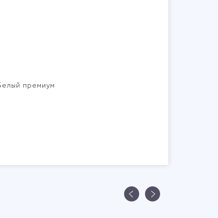
Белый премиум