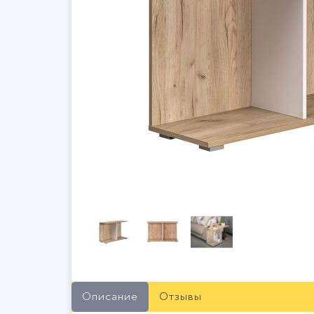
Описание
Отзывы