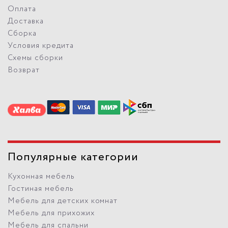
Оплата
Доставка
Сборка
Условия кредита
Схемы сборки
Возврат
Популярные категории
Кухонная мебель
Гостиная мебель
Мебель для детских комнат
Мебель для прихожих
Мебель для спальни