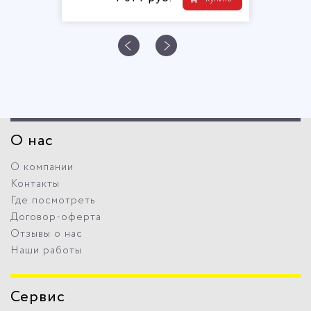
О нас
О компании
Контакты
Где посмотреть
Договор-оферта
Отзывы о нас
Наши работы
Сервис