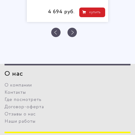
4 694 руб.
купить
О нас
О компании
Контакты
Где посмотреть
Договор-оферта
Отзывы о нас
Наши работы