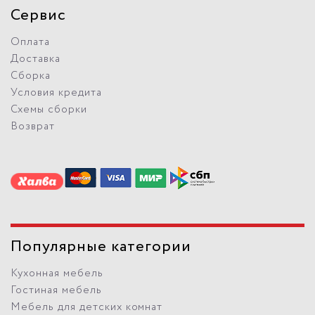
Сервис
Оплата
Доставка
Сборка
Условия кредита
Схемы сборки
Возврат
Популярные категории
Кухонная мебель
Гостиная мебель
Мебель для детских комнат