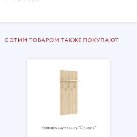
С ЭТИМ ТОВАРОМ ТАКЖЕ ПОКУПАЮТ
Вешалка настенная "Оливия"