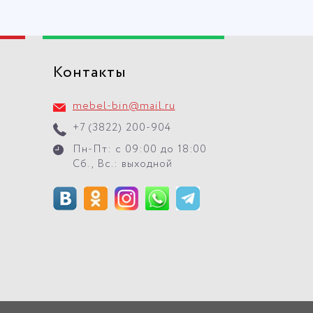
Контакты
mebel-bin@mail.ru
+7 (3822) 200-904
Пн-Пт: с 09:00 до 18:00
Сб., Вс.: выходной