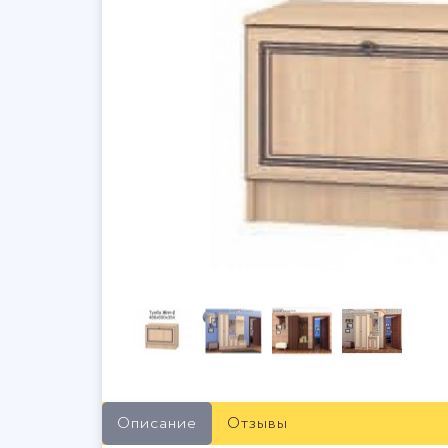
Описание
Отзывы