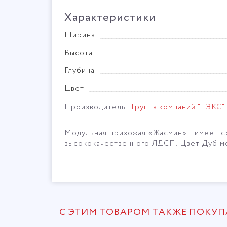
Характеристики
Ширина
Высота
Глубина
Цвет
Производитель:
Группа компаний "ТЭКС"
Модульная прихожая «Жасмин» - имеет с
высококачественного ЛДСП. Цвет Дуб мо
С ЭТИМ ТОВАРОМ ТАКЖЕ ПОКУ