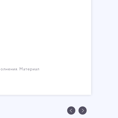
полнения. Материал