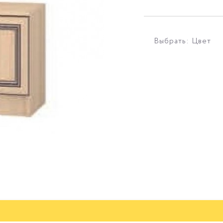
Выбрать: Цвет