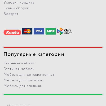
Условия кредита
Схемы сборки
Возврат
Популярные категории
Кухонная мебель
Гостиная мебель
Мебель для детских комнат
Мебель для прихожих
Мебель для спальни