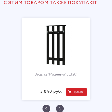
С ЭТИМ ТОВАРОМ ТАКЖЕ ПОКУПАЮТ
Вешалка "Машенька" ВШ 201
3 040 руб.
купить