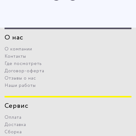
О нас
О компании
Контакты
Где посмотреть
Договор-оферта
Отзывы о нас
Наши работы
Сервис
Оплата
Доставка
Сборка