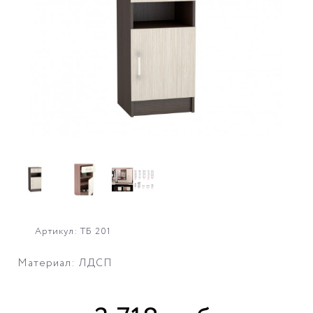
Артикул: ТБ 201
Материал: ЛДСП