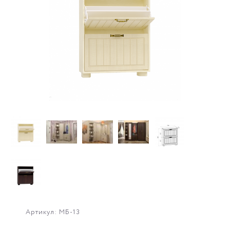
Артикул: МБ-13