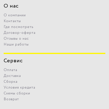
О нас
О компании
Контакты
Где посмотреть
Договор-оферта
Отзывы о нас
Наши работы
Сервис
Оплата
Доставка
Сборка
Условия кредита
Схемы сборки
Возврат