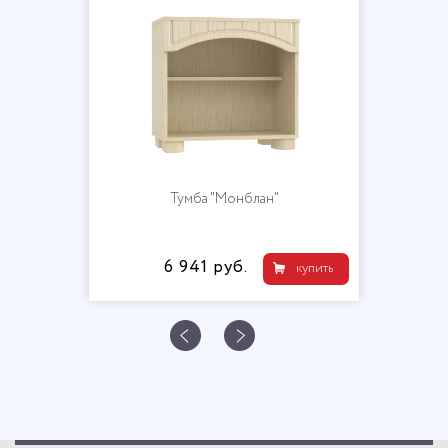
Тумба "Монблан"
6 941 руб.
купить