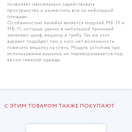
позволяет максимально задействовать
пространство и разместить все на небольшой
площади.
Особенностью линейки является модулей МБ-10 и
МБ-11, которые удачно в небольшой прихожей
заменяют шкаф, вешалку и тумбу. Так же этот
вариант подойдет тем, у кого нет возможности
повесить вешалку на стену. Модуль устойчив при
использовании вешалки, не переворачивается под
весом тяжелой одежды.
С ЭТИМ ТОВАРОМ ТАКЖЕ ПОКУПАЮТ