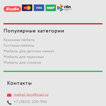
Популярные категории
Кухонная мебель
Гостиная мебель
Мебель для детских комнат
Мебель для прихожих
Мебель для спальни
Контакты
mebel-bin@mail.ru
+7 (3822) 200-904