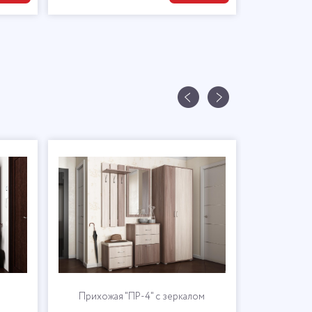
Прихожая "ПР-4" с зеркалом