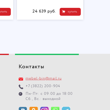
24 639 руб.
упить
купить
Контакты
mebel-bin@mail.ru
+7 (3822) 200-904
Пн-Пт: с 09:00 до 18:00
Сб., Вс.: выходной