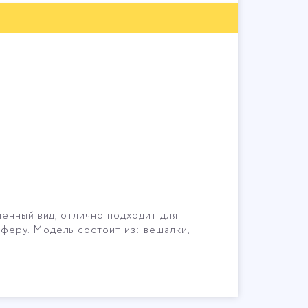
енный вид, отлично подходит для
феру. Модель состоит из: вешалки,