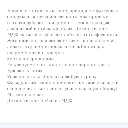
В основе - строгость форм, природные фактуры и
продуманная функциональность. Благородные
оттенки дуба вотан и цемента темного создают
лаконичный и стильный облик. Декоративные
МДФ-вставки на фасадах добавляют графичности.
Эргономичность и высокое качество исполнения
делают эту мебель идеальным выбором для
современных интерьеров.
Зеркало евро кромка.
Регулируемые по высоте опоры черного цвета.
Крючки пластик.
Универсальная сборка на любую строну.
Фасады шкафа можно поменять местами (фасады и
наполнения шкафа имеют универсальную сборку).
Мягкое сиденье.
Декоративные рейки из МДФ.