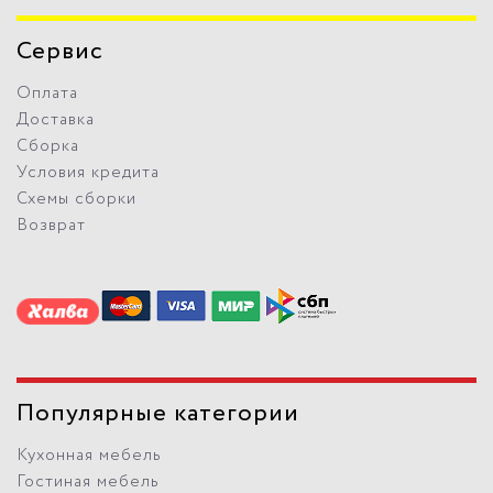
Сервис
Оплата
Доставка
Сборка
Условия кредита
Схемы сборки
Возврат
Популярные категории
Кухонная мебель
Гостиная мебель