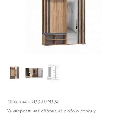
Материал: ЛДСП/МДФ
Универсальная сборка на любую строну.