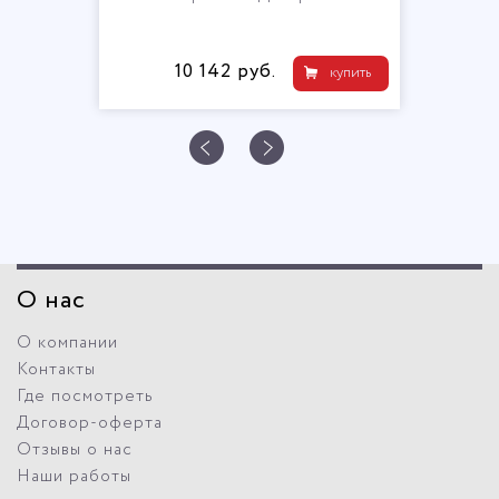
10 142 руб.
купить
О нас
О компании
Контакты
Где посмотреть
Договор-оферта
Отзывы о нас
Наши работы