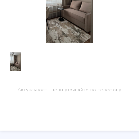
Актуальность цены уточняйте по телефону