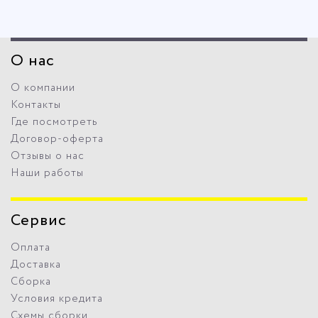
О нас
О компании
Контакты
Где посмотреть
Договор-оферта
Отзывы о нас
Наши работы
Сервис
Оплата
Доставка
Сборка
Условия кредита
Схемы сборки