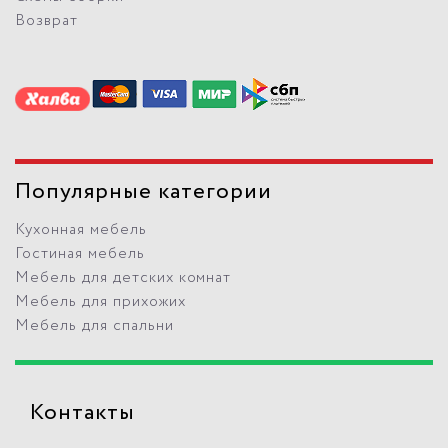
Возврат
Популярные категории
Кухонная мебель
Гостиная мебель
Мебель для детских комнат
Мебель для прихожих
Мебель для спальни
Контакты