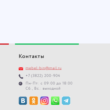
Контакты
mebel-bin@mail.ru
+7 (3822) 200-904
Пн-Пт: с 09:00 до 18:00
Сб., Вс.: выходной