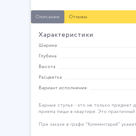
Описание
Отзывы
Характеристики
Ширина
Глубина
Высота
Расцветка
Вариант исполнения
Барные стулья - это не только предмет 
приема пищи в квартире. Это практичный
При заказе в графе "Комментарий" укажи