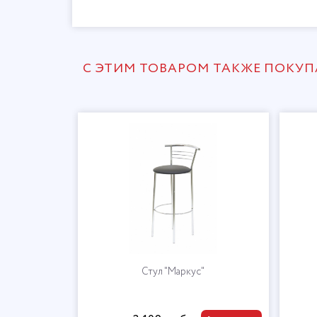
С ЭТИМ ТОВАРОМ ТАКЖЕ ПОКУ
Стул "Маркус"