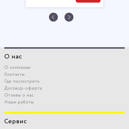
О нас
О компании
Контакты
Где посмотреть
Договор-оферта
Отзывы о нас
Наши работы
Сервис