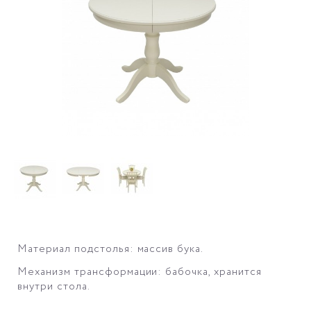
Материал подстолья: массив бука.
Механизм трансформации: бабочка, хранится
внутри стола.