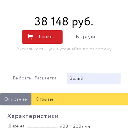
38 148
руб
.
Купить
В кредит
Актуальность цены уточняйте по телефону
Выбрать: Расцветка
Белый
Описание
Отзывы
Характеристики
Ширина
900 (1200) мм