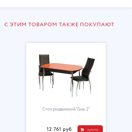
С ЭТИМ ТОВАРОМ ТАКЖЕ ПОКУПАЮТ
Стол раздвижной "Гала-2"
12 761 руб.
купить