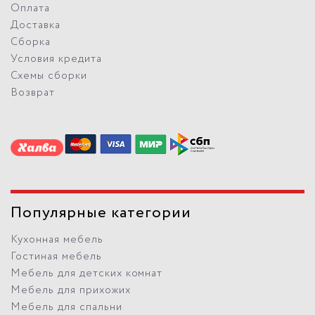
Оплата
Доставка
Сборка
Условия кредита
Схемы сборки
Возврат
Популярные категории
Кухонная мебель
Гостиная мебель
Мебель для детских комнат
Мебель для прихожих
Мебель для спальни