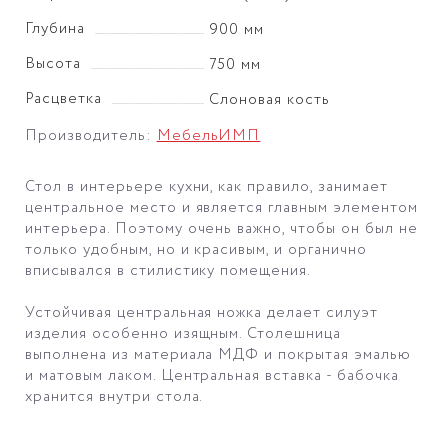
Глубина
900 мм
Высота
750 мм
Расцветка
Слоновая кость
Производитель:
МебельИМП
Стол в интерьере кухни, как правило, занимает
центральное место и является главным элементом
интерьера. Поэтому очень важно, чтобы он был не
только удобным, но и красивым, и органично
вписывался в стилистику помещения.
Устойчивая центральная ножка делает силуэт
изделия особенно изящным. Столешница
выполнена из материала МДФ и покрытая эмалью
и матовым лаком. Центральная вставка - бабочка
хранится внутри стола.