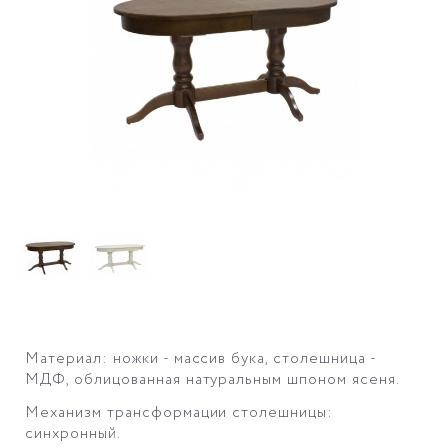
Материал: ножки - массив бука, столешница -
МДФ, облицованная натуральным шпоном ясеня.
Механизм трансформации столешницы:
синхронный.