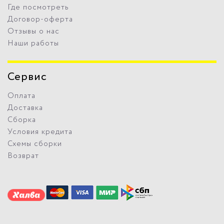
Где посмотреть
Договор-оферта
Отзывы о нас
Наши работы
Сервис
Оплата
Доставка
Сборка
Условия кредита
Схемы сборки
Возврат