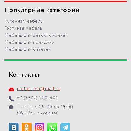
Популярные категории
Кухонная мебель
Гостиная мебель
Мебель для детских комнат
Мебель для прихожих
Мебель для спальни
Контакты
mebel-bin@mail.ru
+7 (3822) 200-904
Пн-Пт: с 09:00 до 18:00
Сб., Вс.: выходной