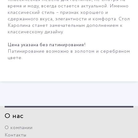
время и моду, всегда остается актуальной. Именно
классический стиль – признак хорошего и
сдержанного вкуса, элегантности и комфорта. Стол
Каролина станет замечательным дополнением к
классическому дизайну.
Цена указана без патинирования!
Патинирование возможно в золотом и серебряном
цвете.
О нас
О компании
Контакты