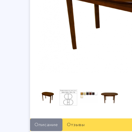
Описание
Отзывы