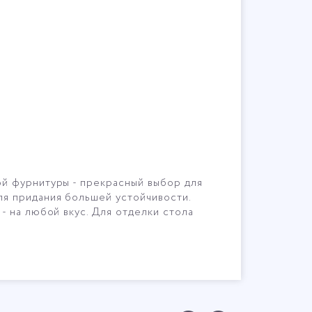
ой фурнитуры - прекрасный выбор для
ля придания большей устойчивости.
- на любой вкус. Для отделки стола