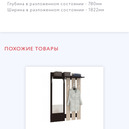
Глубина в разложенном состоянии
- 780мм
Ширина в разложенном состоянии
- 1822мм
ПОХОЖИЕ ТОВАРЫ