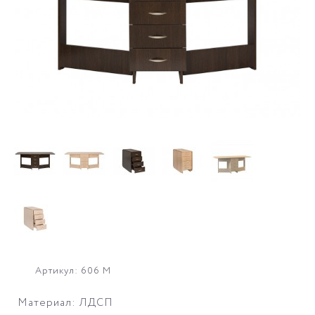
Артикул: 606 М
Материал: ЛДСП