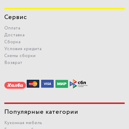
Сервис
Оплата
Доставка
Сборка
Условия кредита
Схемы сборки
Возврат
Популярные категории
Кухонная мебель