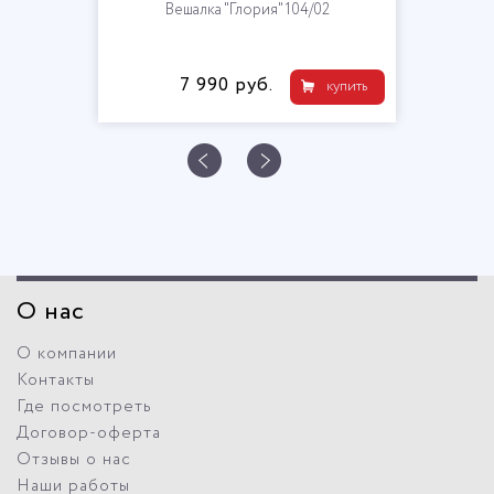
Вешалка "Глория" 104/02
7 990 руб.
купить
О нас
О компании
Контакты
Где посмотреть
Договор-оферта
Отзывы о нас
Наши работы