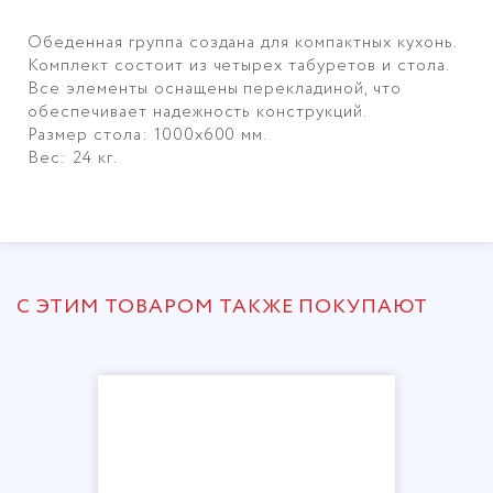
Обеденная группа создана для компактных кухонь.
Комплект состоит из четырех табуретов и стола.
Все элементы оснащены перекладиной, что
обеспечивает надежность конструкций.
Размер стола: 1000х600 мм.
Вес: 24 кг.
С ЭТИМ ТОВАРОМ ТАКЖЕ ПОКУПАЮТ