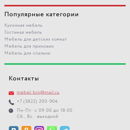
Популярные категории
Кухонная мебель
Гостиная мебель
Мебель для детских комнат
Мебель для прихожих
Мебель для спальни
Контакты
mebel-bin@mail.ru
+7 (3822) 200-904
Пн-Пт: с 09:00 до 18:00
Сб., Вс.: выходной