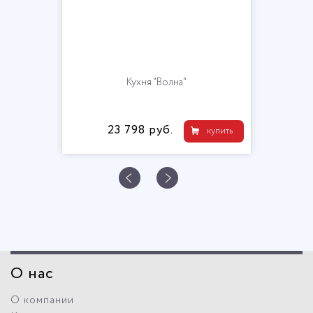
Кухня "Волна"
23 798 руб.
купить
О нас
О компании