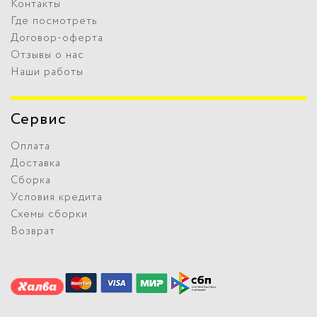
Контакты
Где посмотреть
Договор-оферта
Отзывы о нас
Наши работы
Сервис
Оплата
Доставка
Сборка
Условия кредита
Схемы сборки
Возврат