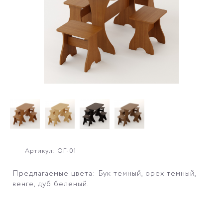
Артикул: ОГ-01
Предлагаемые цвета: Бук темный, орех темный,
венге, дуб беленый.