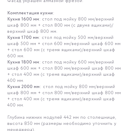
Фасад украшен алмазной фрезой.
Комплектация кухни:
Кухня 1600 мм:
стол под мойку 800 мм/верхний
шкаф 800 мм + стол 800 мм (с двумя ящиками)/
верхний шкаф 800 мм.
Кухня 1700 мм:
стол под мойку 500 мм/верхний
шкаф 500 мм + стол 600 мм/верхний шкаф 600 мм
+ стол 600 мм (с тремя ящиками)/верхний шкаф
600 мм.
Кухня 1800 мм:
стол под мойку 600 мм/верхний
шкаф 600 мм + стол 800 мм/верхний шкаф 800 мм
+ стол 400 мм (с тремя ящиками)/верхний шкаф
400 мм.
Кухня 2000 мм:
стол под мойку 800 мм/верхний
шкаф 800 мм + стол 800 мм/верхний шкаф 800 мм
+ стол 400 мм (с тремя ящиками)/верхний шкаф
400 мм.
Глубина нижних модулей 442 мм по столешнице,
высота 850 мм (размеры необходимо уточнить у
менеджера).