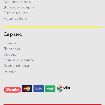
Где посмотреть
Договор-оферта
Отзывы о нас
Наши работы
Сервис
Оплата
Доставка
Сборка
Условия кредита
Схемы сборки
Возврат