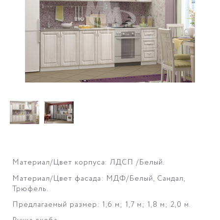
Материал/Цвет корпуса: ЛДСП /Белый.
Материал/Цвет фасада: МДФ/Белый, Сандал,
Трюфель.
Предлагаемый размер: 1,6 м; 1,7 м; 1,8 м; 2,0 м.