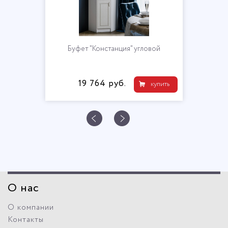
Буфет "Констанция" угловой
19 764 руб.
купить
О нас
О компании
Контакты