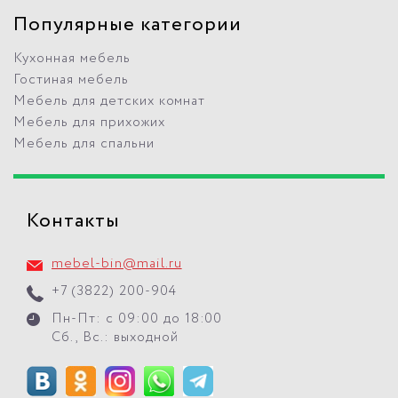
Популярные категории
Кухонная мебель
Гостиная мебель
Мебель для детских комнат
Мебель для прихожих
Мебель для спальни
Контакты
mebel-bin@mail.ru
+7 (3822) 200-904
Пн-Пт: с 09:00 до 18:00
Сб., Вс.: выходной