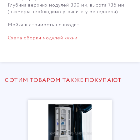
Глубина верхних модулей 300 мм, высота 736 мм
(размеры необходимо уточнить у менеджера).
Мойка в стоимость не входит!
Схема сборки модулей кухни
С ЭТИМ ТОВАРОМ ТАКЖЕ ПОКУПАЮТ