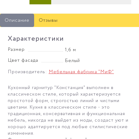
Описание
Отзывы
Характеристики
Размер
1,6 м
Цвет фасада
Белый
Производитель:
Мебельная фабрика "МиФ"
Кухонный гарнитур "Констанция" выполнен в
классическом стиле, который характеризуется
простотой форм, строгостью линий и чистыми
цветами. Кухня в классическом стиле - это
традиционная, консервативная и функциональная
мебель, никогда не выйдет из моды, создаст уют и
хорошо адаптируется под любые стилистические
изменения.