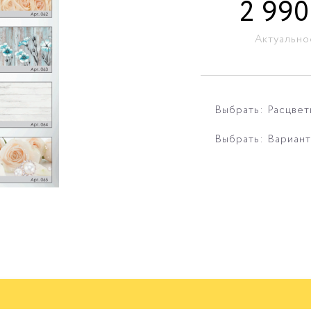
2 990
Актуально
Выбрать: Расцвет
Выбрать: Вариант