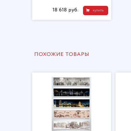
18 618 руб.
купить
ПОХОЖИЕ ТОВАРЫ