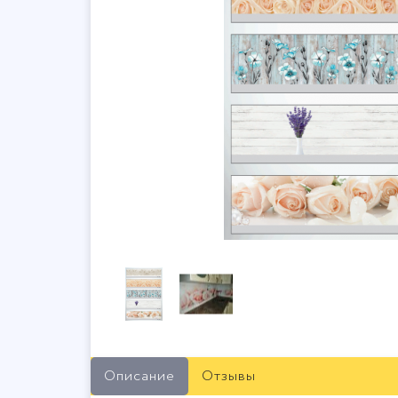
Описание
Отзывы