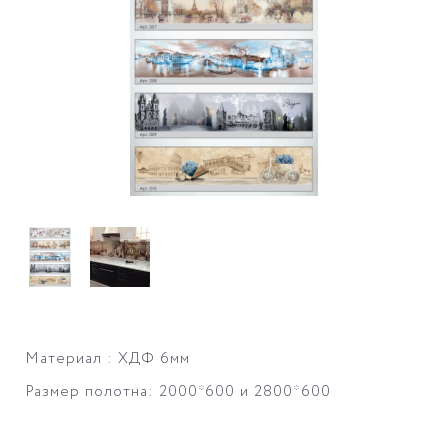
Материал : ХДФ 6мм
Размер полотна: 2000*600 и 2800*600