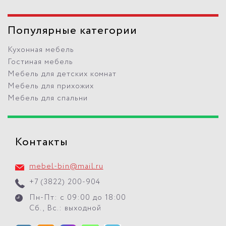
Популярные категории
Кухонная мебель
Гостиная мебель
Мебель для детских комнат
Мебель для прихожих
Мебель для спальни
Контакты
mebel-bin@mail.ru
+7 (3822) 200-904
Пн-Пт: с 09:00 до 18:00
Сб., Вс.: выходной