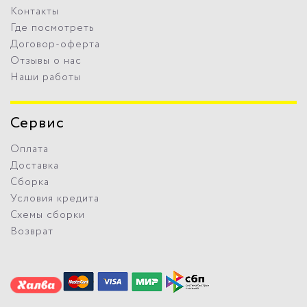
Контакты
Где посмотреть
Договор-оферта
Отзывы о нас
Наши работы
Сервис
Оплата
Доставка
Сборка
Условия кредита
Схемы сборки
Возврат