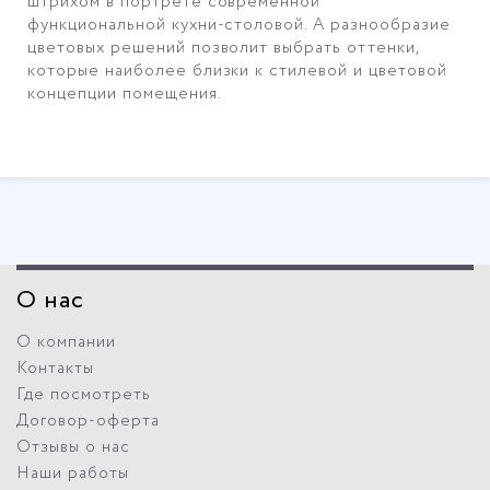
штрихом в портрете современной
функциональной кухни-столовой. А разнообразие
цветовых решений позволит выбрать оттенки,
которые наиболее близки к стилевой и цветовой
концепции помещения.
О нас
О компании
Контакты
Где посмотреть
Договор-оферта
Отзывы о нас
Наши работы