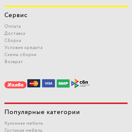
Сервис
Оплата
Доставка
Сборка
Условия кредита
Схемы сборки
Возврат
Популярные категории
Кухонная мебель
Гостиная мебель