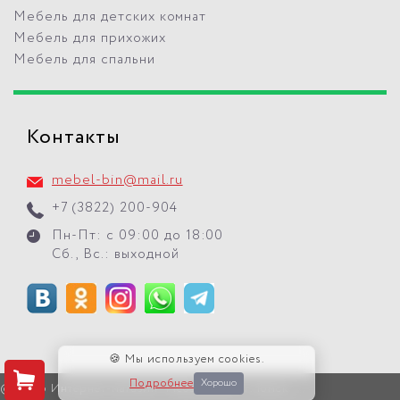
Мебель для детских комнат
Мебель для прихожих
Мебель для спальни
Контакты
mebel-bin@mail.ru
+7 (3822) 200-904
Пн-Пт: с 09:00 до 18:00
Сб., Вс.: выходной
🍪 Мы используем cookies.
Подробнее
Хорошо
© 2026 Интернет-магазин "Мебель БиН" г. Томск