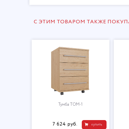
С ЭТИМ ТОВАРОМ ТАКЖЕ ПОКУ
Тумба ТОМ-1
7 624 руб.
купить