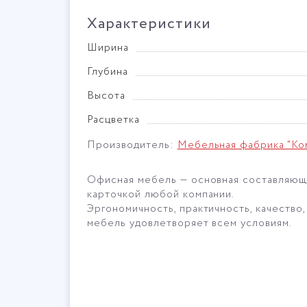
Характеристики
Ширина
Глубина
Высота
Расцветка
Производитель:
Мебельная фабрика "Ко
Офисная мебель — основная составляюща
карточкой любой компании.
Эргономичность, практичность, качество,
мебель удовлетворяет всем условиям.