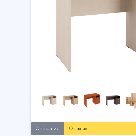
Описание
Отзывы