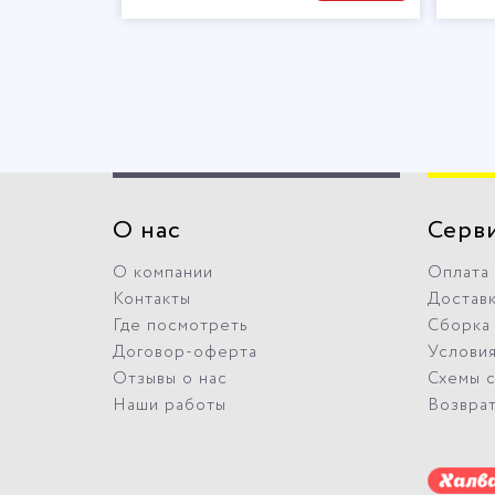
О нас
Серв
О компании
Оплата
Контакты
Достав
Где посмотреть
Сборка
Договор-оферта
Условия
Отзывы о нас
Схемы 
Наши работы
Возвра