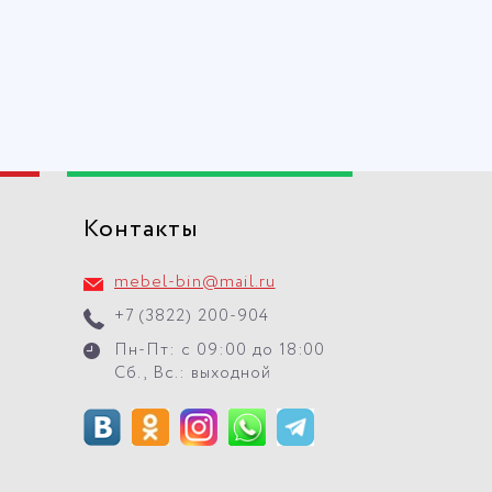
Контакты
mebel-bin@mail.ru
+7 (3822) 200-904
Пн-Пт: с 09:00 до 18:00
Сб., Вс.: выходной