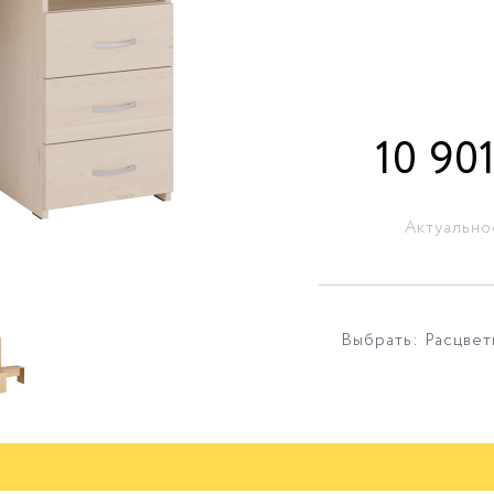
10 90
Актуально
Выбрать: Расцвет