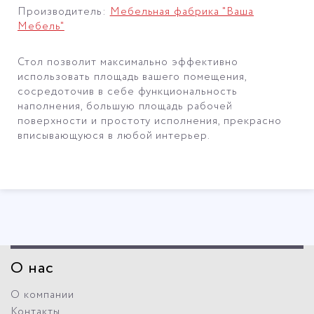
Производитель:
Мебельная фабрика "Ваша
Мебель"
Стол позволит максимально эффективно
использовать площадь вашего помещения,
сосредоточив в себе функциональность
наполнения, большую площадь рабочей
поверхности и простоту исполнения, прекрасно
вписывающуюся в любой интерьер.
О нас
О компании
Контакты