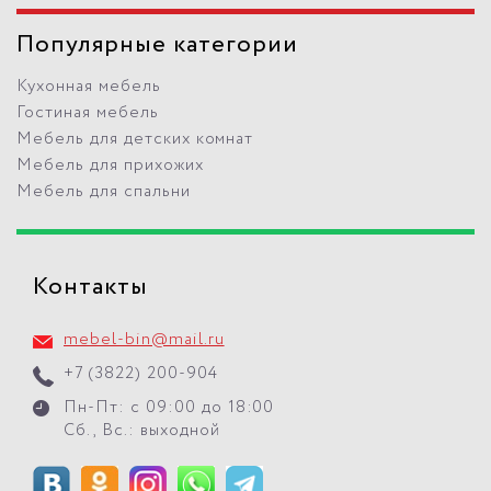
Популярные категории
Кухонная мебель
Гостиная мебель
Мебель для детских комнат
Мебель для прихожих
Мебель для спальни
Контакты
mebel-bin@mail.ru
+7 (3822) 200-904
Пн-Пт: с 09:00 до 18:00
Сб., Вс.: выходной