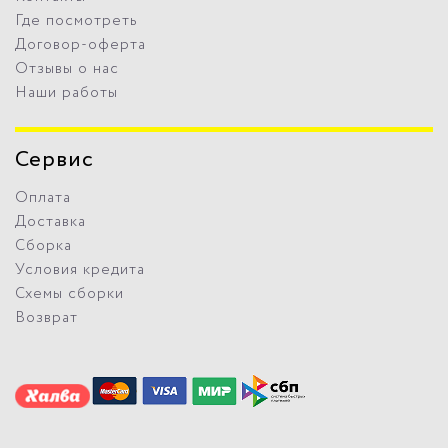
Где посмотреть
Договор-оферта
Отзывы о нас
Наши работы
Сервис
Оплата
Доставка
Сборка
Условия кредита
Схемы сборки
Возврат