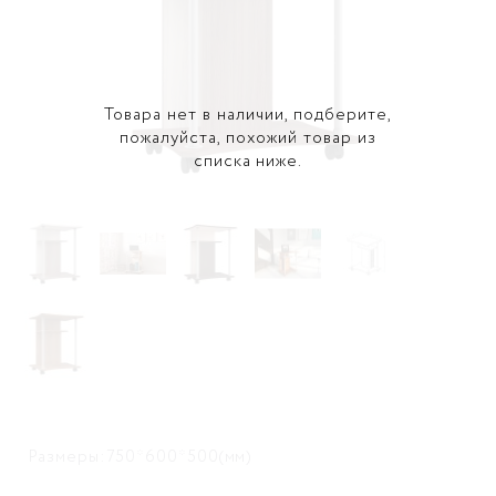
Товара нет в наличии, подберите,
пожалуйста, похожий товар из
списка ниже.
Размеры:750*600*500(мм)