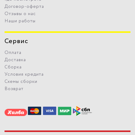
Договор-оферта
Отзывы о нас
Наши работы
Сервис
Оплата
Доставка
Сборка
Условия кредита
Схемы сборки
Возврат