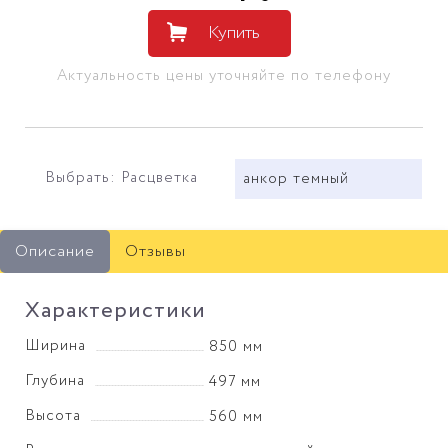
Купить
Актуальность цены уточняйте по телефону
Выбрать: Расцветка
анкор темный
Описание
Отзывы
Характеристики
Ширина
850 мм
Глубина
497 мм
Высота
560 мм