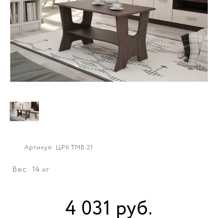
Артикул: ЦРК.ТМБ.21
Вес: 14 кг
4 031
руб
.