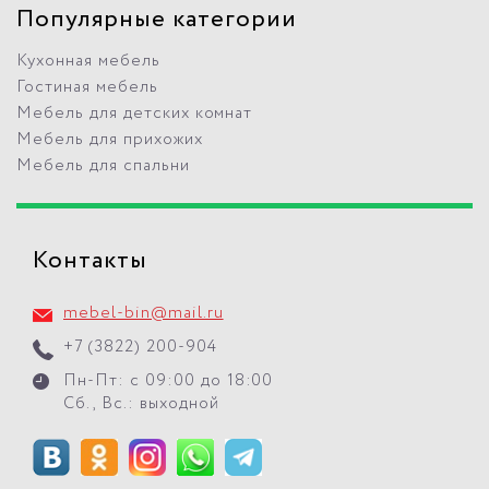
Популярные категории
Кухонная мебель
Гостиная мебель
Мебель для детских комнат
Мебель для прихожих
Мебель для спальни
Контакты
mebel-bin@mail.ru
+7 (3822) 200-904
Пн-Пт: с 09:00 до 18:00
Сб., Вс.: выходной