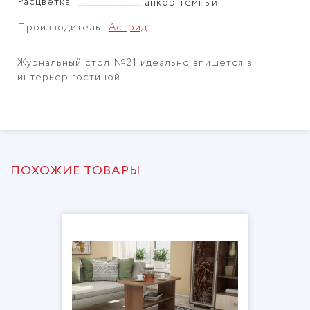
Расцветка
анкор темный
Производитель:
Астрид
Журнальный стол №21 идеально впишется в
интерьер гостиной.
ПОХОЖИЕ ТОВАРЫ