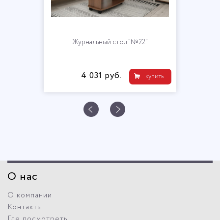
Журнальный стол "№22"
4 031 руб.
купить
О нас
О компании
Контакты
Где посмотреть