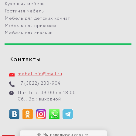
Кухонная мебель
Гостиная мебель
Мебель для детских комнат
Мебель для прихожих
Мебель для спальни
Контакты
mebel-bin@mail.ru
+7 (3822) 200-904
Пн-Пт: с 09:00 до 18:00
Сб., Вс.: выходной
🍪 Мы используем cookies.