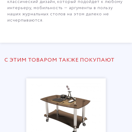
классический дизайн, который подойдет к любому
интерьеру, мобильность — аргументы в пользу
наших журнальных столов на этом далеко не
исчерпываются.
С ЭТИМ ТОВАРОМ ТАКЖЕ ПОКУПАЮТ