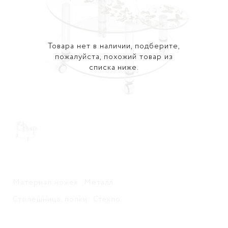
Товара нет в наличии, подберите,
пожалуйста, похожий товар из
списка ниже.
Материал ножек: Металл.
Столешница, полки: Стекло.