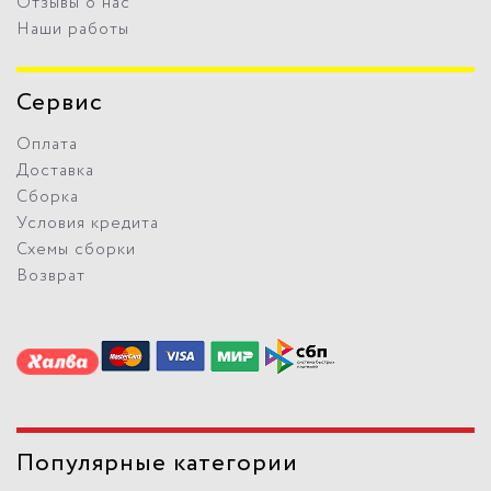
Отзывы о нас
Наши работы
Сервис
Оплата
Доставка
Сборка
Условия кредита
Схемы сборки
Возврат
Популярные категории