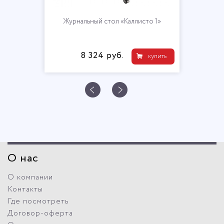
Журнальный стол «Каллисто 1»
8 324 руб.
купить
О нас
О компании
Контакты
Где посмотреть
Договор-оферта