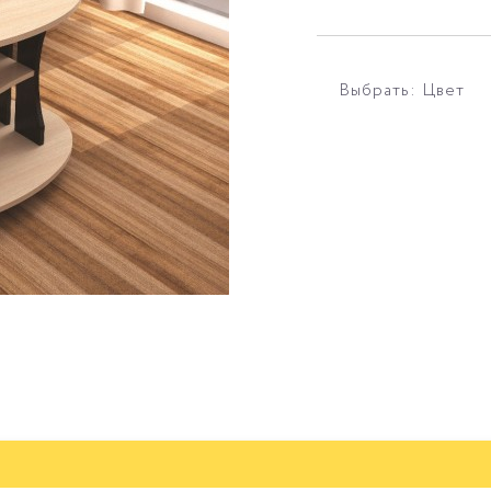
Выбрать: Цвет