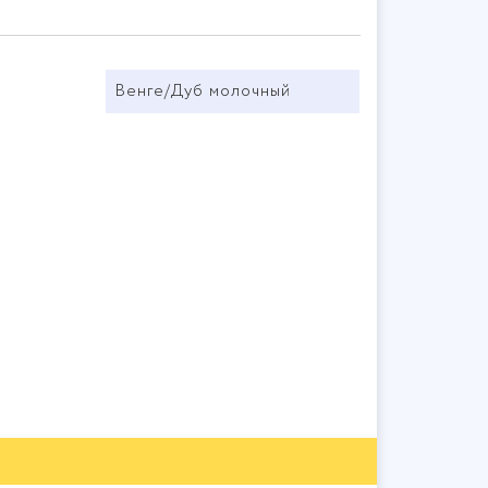
Венге/Дуб молочный