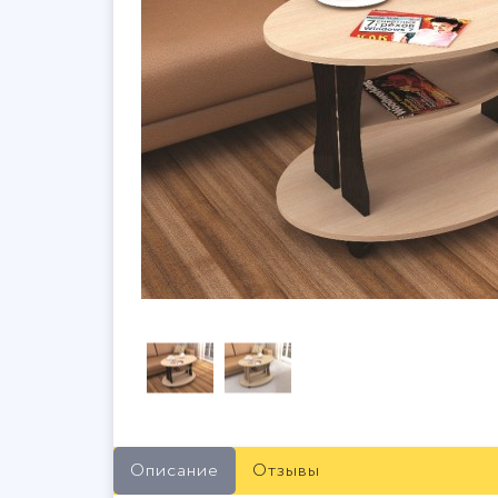
Описание
Отзывы