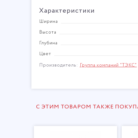
Характеристики
Ширина
Высота
Глубина
Цвет
Производитель:
Группа компаний "ТЭКС"
С ЭТИМ ТОВАРОМ ТАКЖЕ ПОКУ