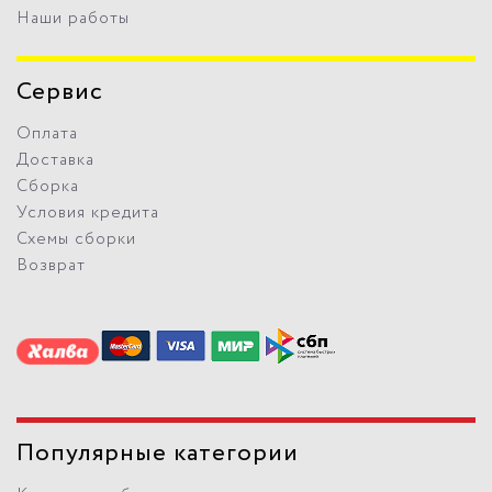
Наши работы
Сервис
Оплата
Доставка
Сборка
Условия кредита
Схемы сборки
Возврат
Популярные категории