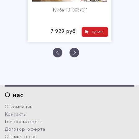
Тумба ТВ "003 (С)"
7 929 руб.
купить
О нас
О компании
Контакты
Где посмотреть
Договор-оферта
Отзывы о нас