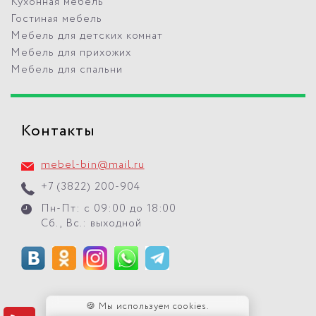
Кухонная мебель
Гостиная мебель
Мебель для детских комнат
Мебель для прихожих
Мебель для спальни
Контакты
mebel-bin@mail.ru
+7 (3822) 200-904
Пн-Пт: с 09:00 до 18:00
Сб., Вс.: выходной
🍪 Мы используем cookies.