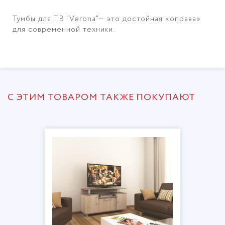
Тумбы для ТВ "Verona"— это достойная «оправа»
для современной техники.
С ЭТИМ ТОВАРОМ ТАКЖЕ ПОКУПАЮТ