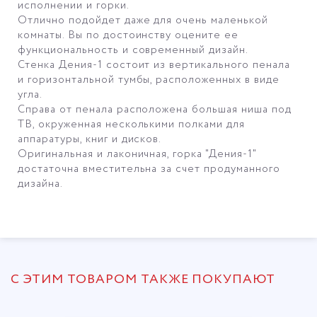
исполнении и горки.
Отлично подойдет даже для очень маленькой
комнаты. Вы по достоинству оцените ее
функциональность и современный дизайн.
Стенка Дения-1 состоит из вертикального пенала
и горизонтальной тумбы, расположенных в виде
угла.
Справа от пенала расположена большая ниша под
ТВ, окруженная несколькими полками для
аппаратуры, книг и дисков.
Оригинальная и лаконичная, горка "Дения-1"
достаточна вместительна за счет продуманного
дизайна.
С ЭТИМ ТОВАРОМ ТАКЖЕ ПОКУПАЮТ