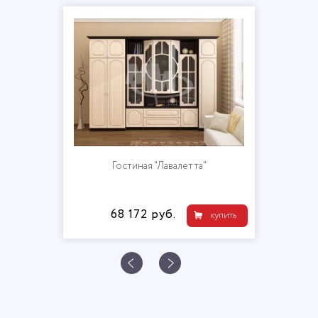
Гостиная "Лавалетта"
68 172 руб.
купить