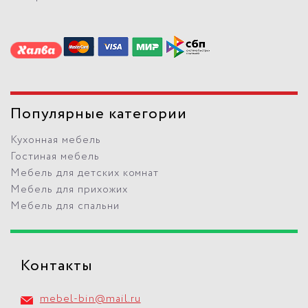
Популярные категории
Кухонная мебель
Гостиная мебель
Мебель для детских комнат
Мебель для прихожих
Мебель для спальни
Контакты
mebel-bin@mail.ru