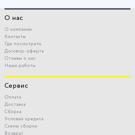
О нас
О компании
Контакты
Где посмотреть
Договор-оферта
Отзывы о нас
Наши работы
Сервис
Оплата
Доставка
Сборка
Условия кредита
Схемы сборки
Возврат