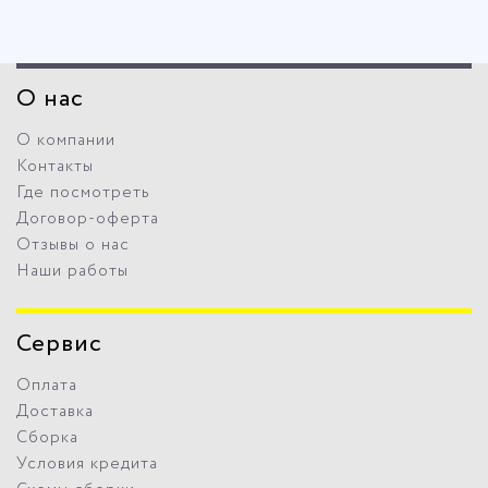
О нас
О компании
Контакты
Где посмотреть
Договор-оферта
Отзывы о нас
Наши работы
Сервис
Оплата
Доставка
Сборка
Условия кредита