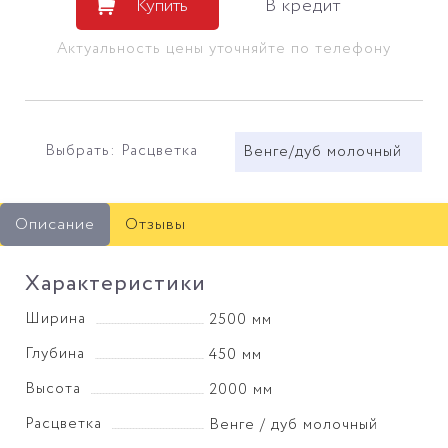
Купить
В кредит
Актуальность цены уточняйте по телефону
Выбрать: Расцветка
Венге/дуб молочный
Описание
Отзывы
Характеристики
Ширина
2500 мм
Глубина
450 мм
Высота
2000 мм
Расцветка
Венге / дуб молочный