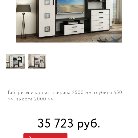
Габариты изделия: ширина 2500 мм. глубина 450
мм. высота 2000 мм.
35 723
руб
.