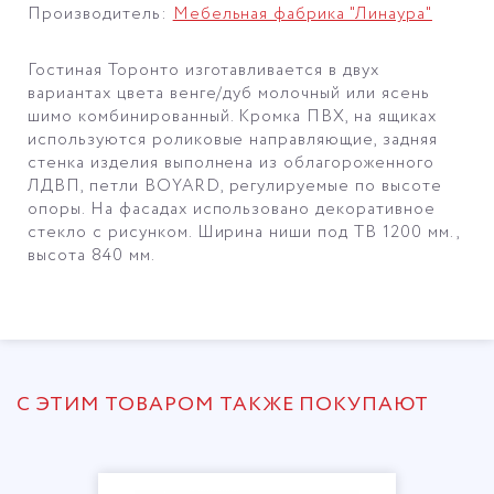
Производитель:
Мебельная фабрика "Линаура"
Гостиная Торонто изготавливается в двух
вариантах цвета венге/дуб молочный или ясень
шимо комбинированный. Кромка ПВХ, на ящиках
используются роликовые направляющие, задняя
стенка изделия выполнена из облагороженного
ЛДВП, петли BOYARD, регулируемые по высоте
опоры. На фасадах использовано декоративное
стекло с рисунком. Ширина ниши под ТВ 1200 мм.,
высота 840 мм.
С ЭТИМ ТОВАРОМ ТАКЖЕ ПОКУПАЮТ