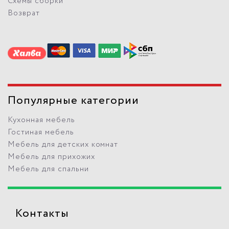
Схемы сборки
Возврат
Популярные категории
Кухонная мебель
Гостиная мебель
Мебель для детских комнат
Мебель для прихожих
Мебель для спальни
Контакты