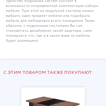
Удобство модульных систем состоит в
возможности попредметной комплектации набора
мебели. При этом из модульной системы можно
выбрать один предмет мебели или подобрать
мебель для меблировки всего помещения. Таким
образом, с модульными системами Вы сам
становитесь дизайнером своей квартиры, сами
планируете что, где и в каком виде из мебели
будет размещено.
С ЭТИМ ТОВАРОМ ТАКЖЕ ПОКУПАЮТ