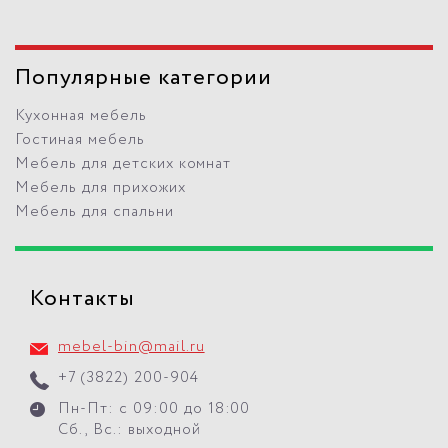
Популярные категории
Кухонная мебель
Гостиная мебель
Мебель для детских комнат
Мебель для прихожих
Мебель для спальни
Контакты
mebel-bin@mail.ru
+7 (3822) 200-904
Пн-Пт: с 09:00 до 18:00
Сб., Вс.: выходной