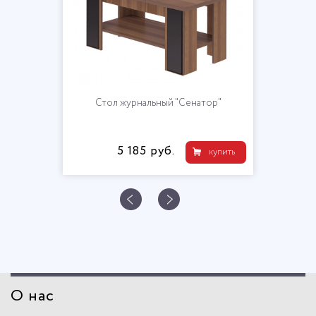
Стол журнальный "Сенатор"
5 185 руб.
купить
О нас