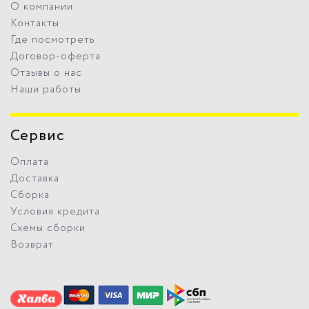
О компании
Контакты
Где посмотреть
Договор-оферта
Отзывы о нас
Наши работы
Сервис
Оплата
Доставка
Сборка
Условия кредита
Схемы сборки
Возврат