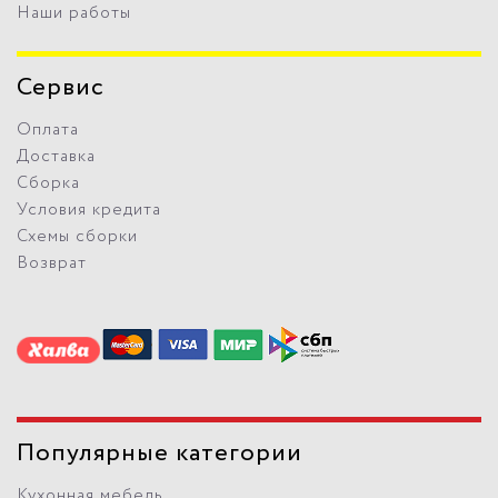
Наши работы
Сервис
Оплата
Доставка
Сборка
Условия кредита
Схемы сборки
Возврат
Популярные категории
Кухонная мебель