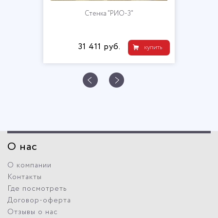
Стенка "РИО-3"
31 411 руб.
купить
О нас
О компании
Контакты
Где посмотреть
Договор-оферта
Отзывы о нас