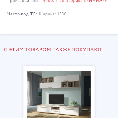
Производитель:
Мебельная фабрика «РИННЭР»
Место под ТВ:
Ширина: 1330
С ЭТИМ ТОВАРОМ ТАКЖЕ ПОКУПАЮТ