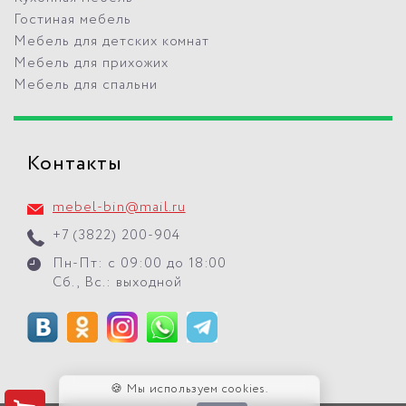
Гостиная мебель
Мебель для детских комнат
Мебель для прихожих
Мебель для спальни
Контакты
mebel-bin@mail.ru
+7 (3822) 200-904
Пн-Пт: с 09:00 до 18:00
Сб., Вс.: выходной
🍪 Мы используем cookies.