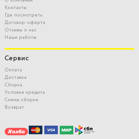
О компании
Контакты
Где посмотреть
Договор-оферта
Отзывы о нас
Наши работы
Сервис
Оплата
Доставка
Сборка
Условия кредита
Схемы сборки
Возврат