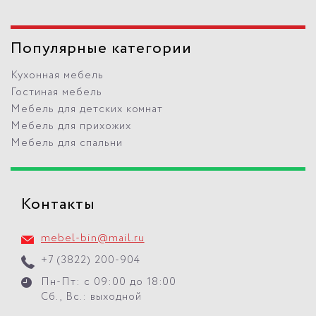
Популярные категории
Кухонная мебель
Гостиная мебель
Мебель для детских комнат
Мебель для прихожих
Мебель для спальни
Контакты
mebel-bin@mail.ru
+7 (3822) 200-904
Пн-Пт: с 09:00 до 18:00
Сб., Вс.: выходной