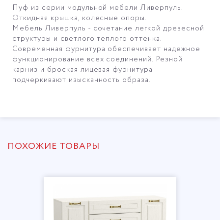
Пуф из серии модульной мебели Ливерпуль.
Откидная крышка, колесные опоры.
Мебель Ливерпуль - сочетание легкой древесной
структуры и светлого теплого оттенка.
Современная фурнитура обеспечивает надежное
функционирование всех соединений. Резной
карниз и броская лицевая фурнитура
подчеркивают изысканность образа.
ПОХОЖИЕ ТОВАРЫ