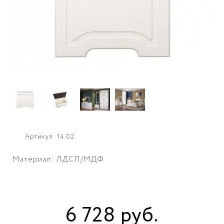
Артикул: 14.02
Материал: ЛДСП/МДФ
6 728
руб
.