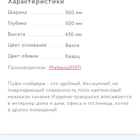
Характеристики
Ширина
560 мм
Глубина
500 мм
Высота
450 мм
Цвет основания
Венге
Цвет обивки
Кварц
Производитель:
МебельИМП
Пуфы-глайдеры - это удобный, бесшумный, не
повреждающий поверхность пола маятниковый
механизм качания.Изделия прекрасно вписываются
в интерьер дома и дачи, офиса и гостиницы, холла
и других помещений.