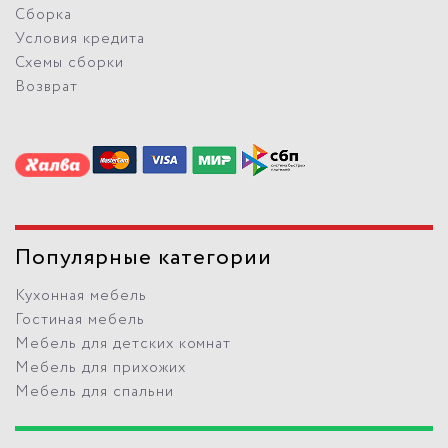
Сборка
Условия кредита
Схемы сборки
Возврат
Популярные категории
Кухонная мебель
Гостиная мебель
Мебель для детских комнат
Мебель для прихожих
Мебель для спальни