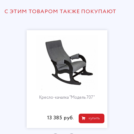
С ЭТИМ ТОВАРОМ ТАКЖЕ ПОКУПАЮТ
Кресло-качалка "Модель 707"
13 385 руб.
купить