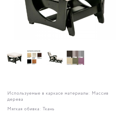
Используемые в каркасе материалы: Массив
дерева
Мягкая обивка: Ткань