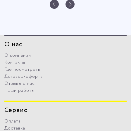
О нас
О компании
Контакты
Где посмотреть
Договор-оферта
Отзывы о нас
Наши работы
Сервис
Оплата
Доставка