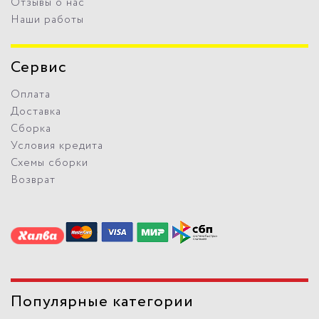
Отзывы о нас
Наши работы
Сервис
Оплата
Доставка
Сборка
Условия кредита
Схемы сборки
Возврат
Популярные категории