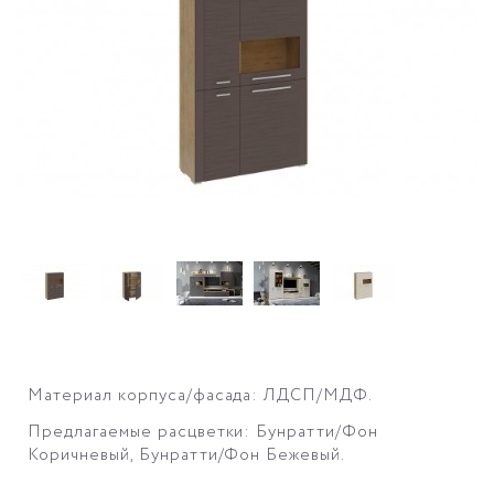
Материал корпуса/фасада: ЛДСП/МДФ.
Предлагаемые расцветки: Бунратти/Фон
Коричневый
, Бунратти/Фон Бежевый.