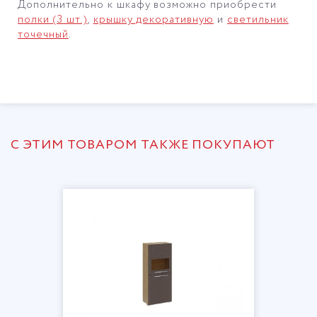
Дополнительно к шкафу возможно приобрести
полки (3 шт.)
,
крышку декоративную
и
светильник
точечный
.
С ЭТИМ ТОВАРОМ ТАКЖЕ ПОКУПАЮТ