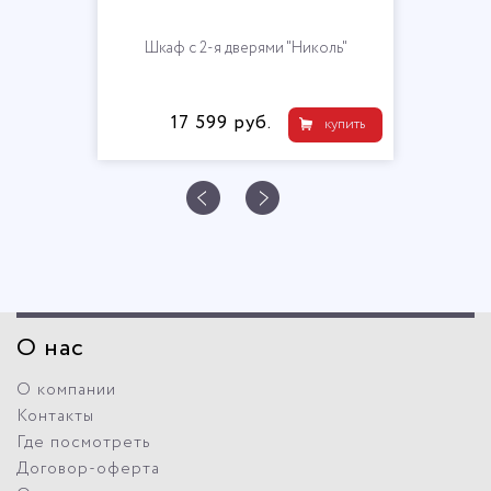
Шкаф с 2-я дверями "Николь"
17 599 руб.
купить
О нас
О компании
Контакты
Где посмотреть
Договор-оферта