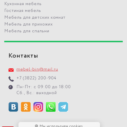
Кухонная мебель
Гостиная мебель
Мебель для детских комнат
Мебель для прихожих
Мебель для спальни
Контакты
mebel-bin@mail.ru
+7 (3822) 200-904
Пн-Пт: с 09:00 до 18:00
Сб., Вс.: выходной
🍪 Мы используем cookies.