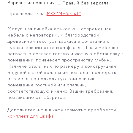
Вариант исполнения
Правый без зеркала
Производитель:
МФ "МебельТ"
Модульная линейка «Николь» – современная
мебель с неповторимым благородством
древесиной текстуры каркаса в сочетании с
выразительным оттенком фасада. Такая мебель с
легкостью создаст теплую и уютную обстановку в
помещении, привнесет пространству глубины.
Наличие различных по размеру и конструкциям
модулей в этой коллекции позволит подобрать
максимально подходящую композицию в
помещение гостиной или спальни,
соответствующую именно Вашим требования,
независимо от габаритов.
Дополнительно в шкафу возможно приобрести
комплект для шкафа
.