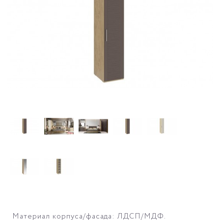
Материал корпуса/фасада: ЛДСП/МДФ.