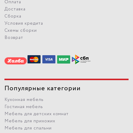
Оплата
Доставка
Сборка
Условия кредита
Схемы сборки
Возврат
Популярные категории
Кухонная мебель
Гостиная мебель
Мебель для детских комнат
Мебель для прихожих
Мебель для спальни