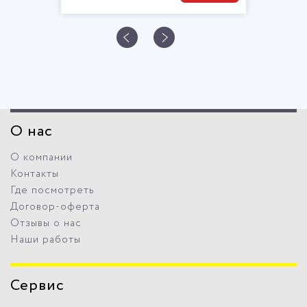
О нас
О компании
Контакты
Где посмотреть
Договор-оферта
Отзывы о нас
Наши работы
Сервис