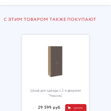
С ЭТИМ ТОВАРОМ ТАКЖЕ ПОКУПАЮТ
Шкаф для одежды с 2-я дверями
"Николь"
29 599 руб.
купить