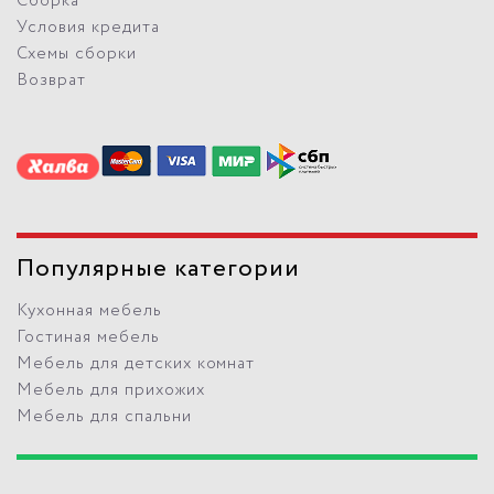
Сборка
Условия кредита
Схемы сборки
Возврат
Популярные категории
Кухонная мебель
Гостиная мебель
Мебель для детских комнат
Мебель для прихожих
Мебель для спальни