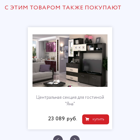
С ЭТИМ ТОВАРОМ ТАКЖЕ ПОКУПАЮТ
Центральная секция для гостиной
"Яна"
23 089 руб.
купить