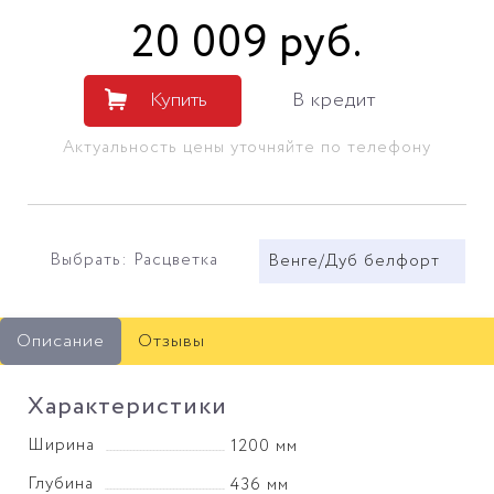
20 009
руб
.
Купить
В кредит
Актуальность цены уточняйте по телефону
Выбрать: Расцветка
Венге/Дуб белфорт
Описание
Отзывы
Характеристики
Ширина
1200 мм
Глубина
436 мм