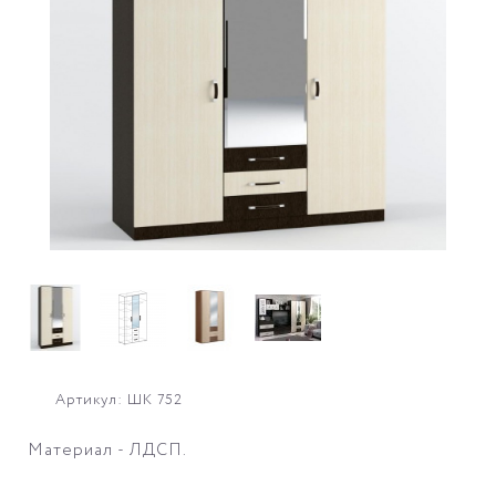
Артикул: ШК 752
Материал - ЛДСП.