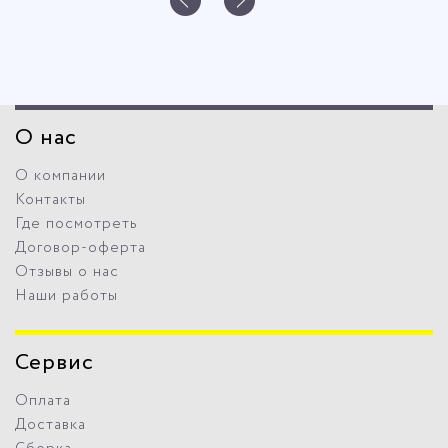
О нас
О компании
Контакты
Где посмотреть
Договор-оферта
Отзывы о нас
Наши работы
Сервис
Оплата
Доставка