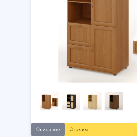
Описание
Отзывы