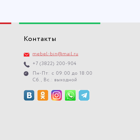
Контакты
mebel-bin@mail.ru
+7 (3822) 200-904
Пн-Пт: с 09:00 до 18:00
Сб., Вс.: выходной