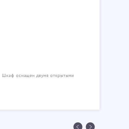
. Шкаф оснащен двумя открытыми