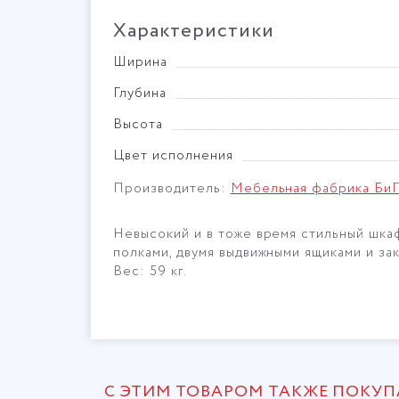
Характеристики
Ширина
Глубина
Высота
Цвет исполнения
Производитель:
Мебельная фабрика Би
Невысокий и в тоже время стильный шка
полками, двумя выдвижными ящиками и за
Вес: 59 кг.
С ЭТИМ ТОВАРОМ ТАКЖЕ ПОКУ