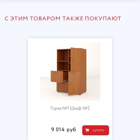
С ЭТИМ ТОВАРОМ ТАКЖЕ ПОКУПАЮТ
Горка №1 Шкаф №2
9 014 руб.
купить