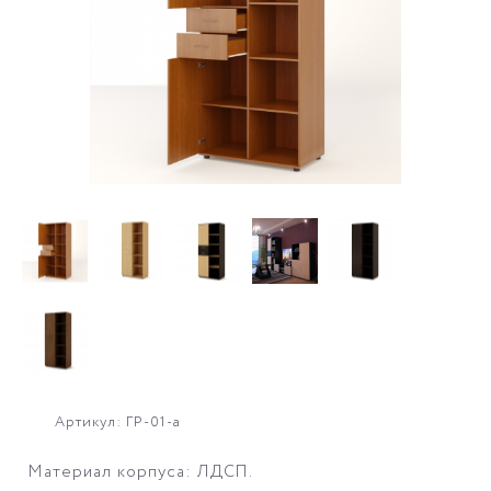
Артикул: ГР-01-а
Материал корпуса: ЛДСП.