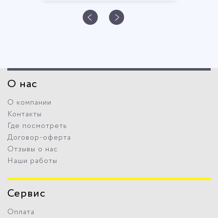
О нас
О компании
Контакты
Где посмотреть
Договор-оферта
Отзывы о нас
Наши работы
Сервис
Оплата