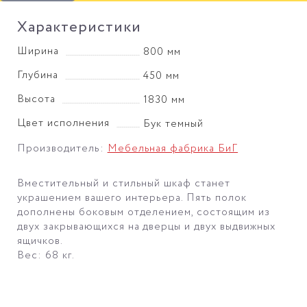
Характеристики
Ширина
800 мм
Глубина
450 мм
Высота
1830 мм
Цвет исполнения
Бук темный
Производитель:
Мебельная фабрика БиГ
Вместительный и стильный шкаф станет
украшением вашего интерьера. Пять полок
дополнены боковым отделением, состоящим из
двух закрывающихся на дверцы и двух выдвижных
ящичков.
Вес: 68 кг.