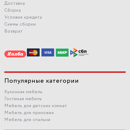
Доставка
Сборка
Условия кредита
Схемы сборки
Возврат
Популярные категории
Кухонная мебель
Гостиная мебель
Мебель для детских комнат
Мебель для прихожих
Мебель для спальни