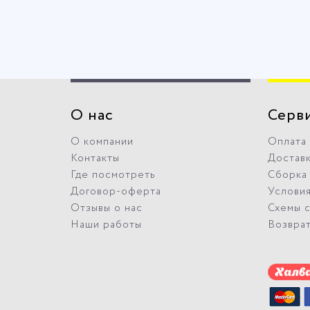
О нас
Серв
О компании
Оплата
Контакты
Достав
Где посмотреть
Сборка
Договор-оферта
Условия
Отзывы о нас
Схемы 
Наши работы
Возвра