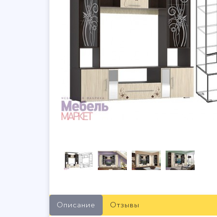
Описание
Отзывы