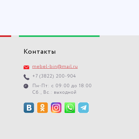
Контакты
mebel-bin@mail.ru
+7 (3822) 200-904
Пн-Пт: с 09:00 до 18:00
Сб., Вс.: выходной