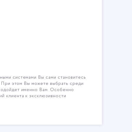
ьными системами Вы сами становитесь
. При этом Вы можете выбрать среди
 подойдет именно Вам. Особенно
ий клиента к эксклюзивности