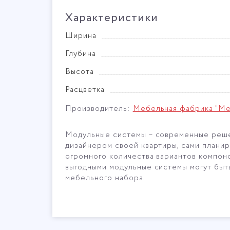
Характеристики
Ширина
Глубина
Высота
Расцветка
Производитель:
Мебельная фабрика "М
Модульные системы – современные решен
дизайнером своей квартиры, сами планир
огромного количества вариантов компон
выгодными модульные системы могут быт
мебельного набора.