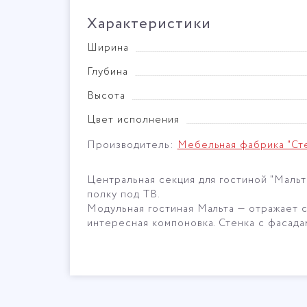
Характеристики
Ширина
Глубина
Высота
Цвет исполнения
Производитель:
Мебельная фабрика "Ст
Центральная секция для гостиной "Маль
полку под ТВ.
Модульная гостиная Мальта — отражает 
интересная компоновка. Стенка с фасад