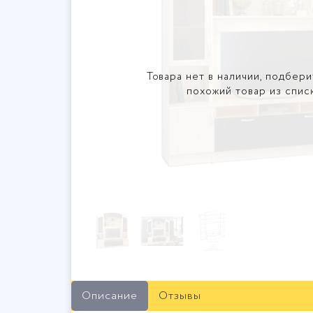
Товара нет в наличии, подбери
похожий товар из спис
Описание
Отзывы