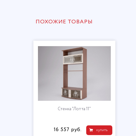
ПОХОЖИЕ ТОВАРЫ
Стенка "Лотта 11"
16 557 руб.
купить