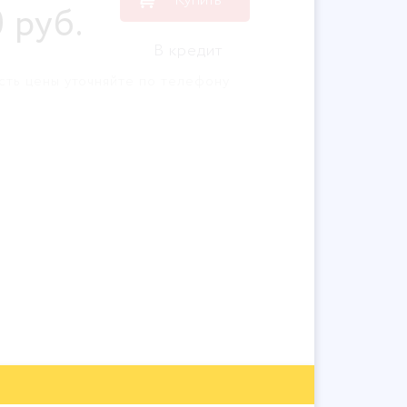
0
руб
.
В кредит
сть цены уточняйте по телефону