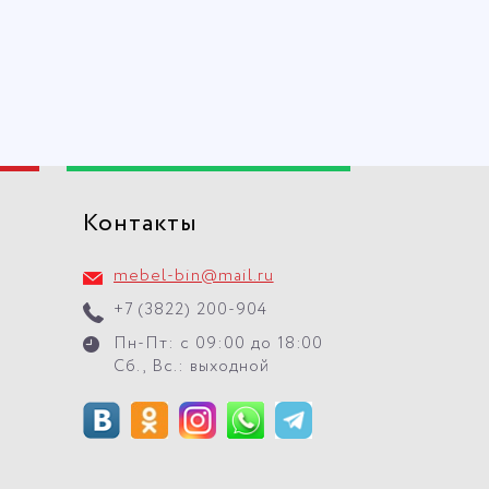
Контакты
mebel-bin@mail.ru
+7 (3822) 200-904
Пн-Пт: с 09:00 до 18:00
Сб., Вс.: выходной