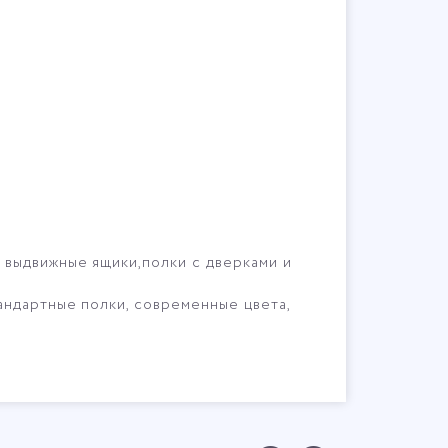
 выдвижные ящики,полки с дверками и
андартные полки, современные цвета,