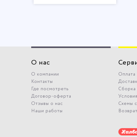
О нас
Серв
О компании
Оплата
Контакты
Достав
Где посмотреть
Сборка
Договор-оферта
Условия
Отзывы о нас
Схемы 
Наши работы
Возвра