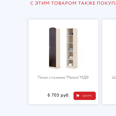
С ЭТИМ ТОВАРОМ ТАКЖЕ ПОКУ
Пенал с полками "Мальта" МДФ
Шк
6 705 руб.
купить