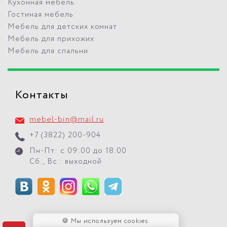
Кухонная мебель
Гостиная мебель
Мебель для детских комнат
Мебель для прихожих
Мебель для спальни
Контакты
mebel-bin@mail.ru
+7 (3822) 200-904
Пн-Пт: с 09:00 до 18:00
Сб., Вс.: выходной
🍪 Мы используем cookies.