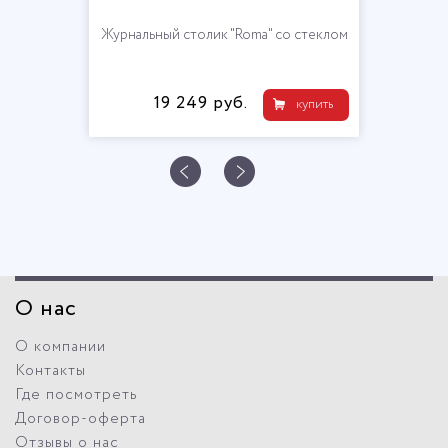
Журнальный столик "Roma" со стеклом
19 249 руб.
купить
О нас
О компании
Контакты
Где посмотреть
Договор-оферта
Отзывы о нас