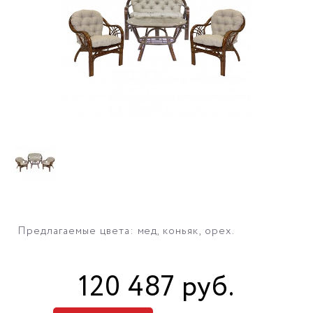
Предлагаемые цвета: мед, коньяк, орех.
120 487
руб
.