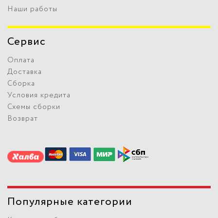
Наши работы
Сервис
Оплата
Доставка
Сборка
Условия кредита
Схемы сборки
Возврат
Популярные категории