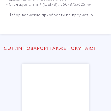
- Стол журнальный (ШхГхВ): 560х875х625 мм
*Набор возможно приобрести по предметно!
С ЭТИМ ТОВАРОМ ТАКЖЕ ПОКУПАЮТ