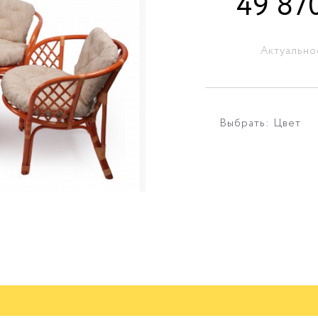
49 87
Актуально
Выбрать: Цвет