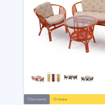
Описание
Отзывы