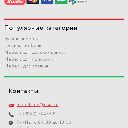
Популярные категории
Кухонная мебель
Гостиная мебель
Мебель для детских комнат
Мебель для прихожих
Мебель для спальни
Контакты
mebel-bin@mail.ru
+7 (3822) 200-904
Пн-Пт: с 09:00 до 18:00