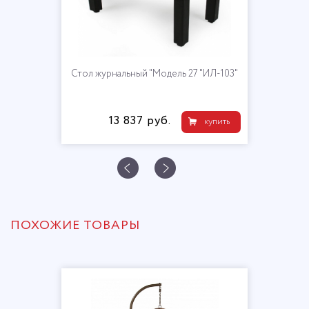
Стол журнальный "Модель 27 "ИЛ-103"
13 837 руб.
купить
ПОХОЖИЕ ТОВАРЫ