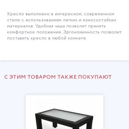
Кресло выполнено в интересном, современном
стиле с использованием легких и износостойких
материалов. Удобная чаша позволит принять
комфортное положение. Эргономичность позволит
поставить кресло в любой комнате.
С ЭТИМ ТОВАРОМ ТАКЖЕ ПОКУПАЮТ