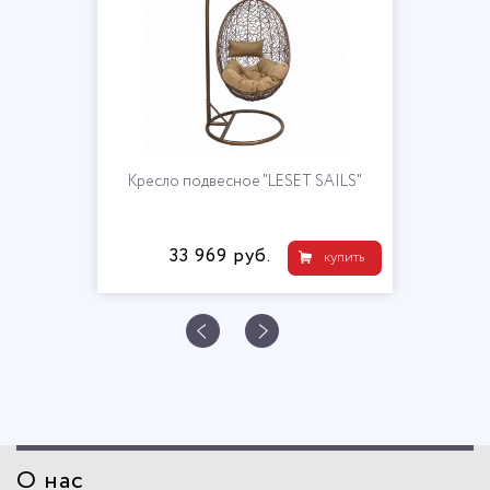
Кресло подвесное "LESET SAILS"
33 969 руб.
купить
О нас