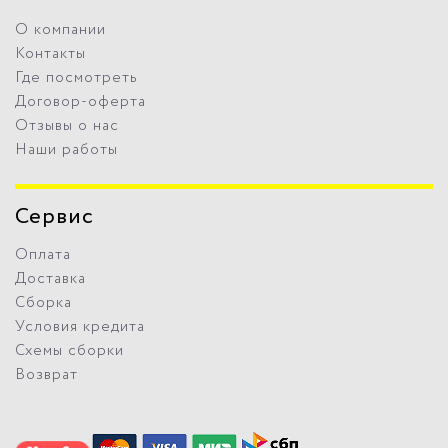
О компании
Контакты
Где посмотреть
Договор-оферта
Отзывы о нас
Наши работы
Сервис
Оплата
Доставка
Сборка
Условия кредита
Схемы сборки
Возврат