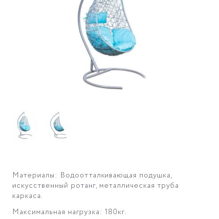
Материалы: Водоотталкивающая подушка,
искусственный ротанг, металлическая труба
каркаса.
Максимальная нагрузка: 180кг.