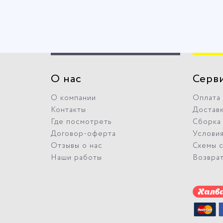
О нас
Серв
О компании
Оплата
Контакты
Достав
Где посмотреть
Сборка
Договор-оферта
Условия
Отзывы о нас
Схемы 
Наши работы
Возвра