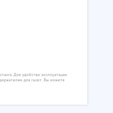
отанга. Для удобства эксплуатации
держателем для газет. Вы можете