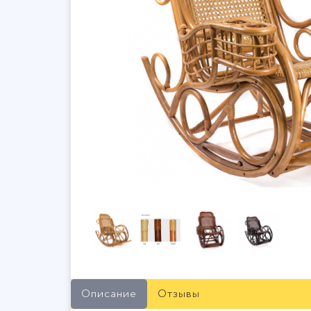
Описание
Отзывы