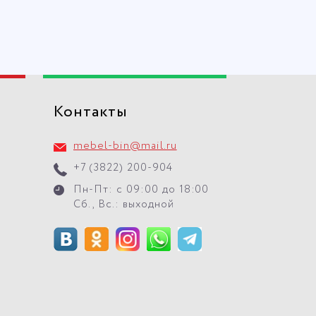
Контакты
mebel-bin@mail.ru
+7 (3822) 200-904
Пн-Пт: с 09:00 до 18:00
Сб., Вс.: выходной