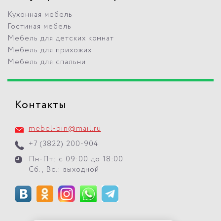
Кухонная мебель
Гостиная мебель
Мебель для детских комнат
Мебель для прихожих
Мебель для спальни
Контакты
mebel-bin@mail.ru
+7 (3822) 200-904
Пн-Пт: с 09:00 до 18:00
Сб., Вс.: выходной