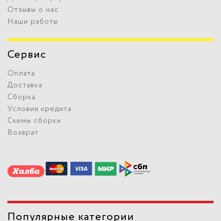
Отзывы о нас
Наши работы
Сервис
Оплата
Доставка
Сборка
Условия кредита
Схемы сборки
Возврат
Популярные категории