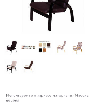
Используемые в каркасе материалы: Массив
дерева