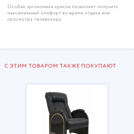
Особая эргономика кресла позволяет получить
максимальный комфорт во время отдыха или
просмотра телевизора
С ЭТИМ ТОВАРОМ ТАКЖЕ ПОКУПАЮТ