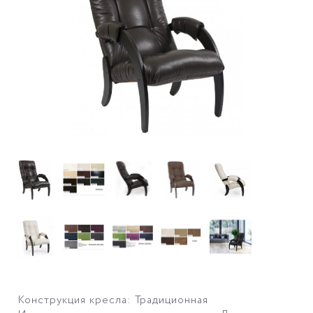
Конструкция кресла: Традиционная