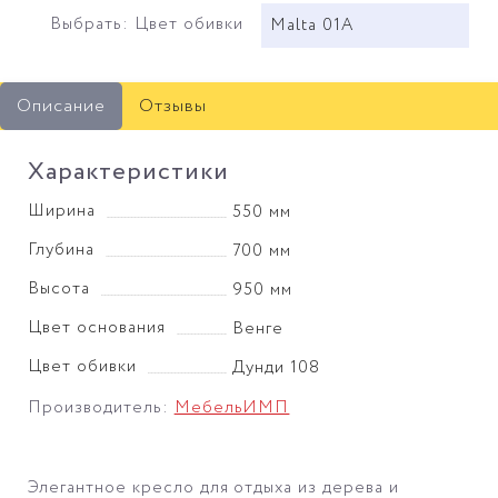
Выбрать: Цвет обивки
Malta 01A
Описание
Отзывы
Характеристики
Ширина
550 мм
Глубина
700 мм
Высота
950 мм
Цвет основания
Венге
Цвет обивки
Дунди 108
Производитель:
МебельИМП
Элегантное кресло для отдыха из дерева и