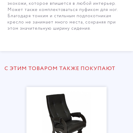
экокожи, которое впишется в любой интерьер.
Может также комплектоваться пуфиком для ног.
Благодаря тонким и стильным подлокотникам
кресло не занимает много места, сохраняя при
этом значительную ширину сидения.
С ЭТИМ ТОВАРОМ ТАКЖЕ ПОКУПАЮТ