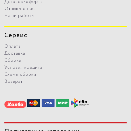
Договор-оферта
Отзывы о нас
Наши работы
Сервис
Оплата
Доставка
Сборка
Условия кредита
Схемы сборки
Возврат