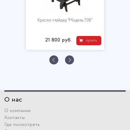
Кресло-глайдер "Модель 708"
21 800 руб.
купить
О нас
О компании
Контакты
Где посмотреть