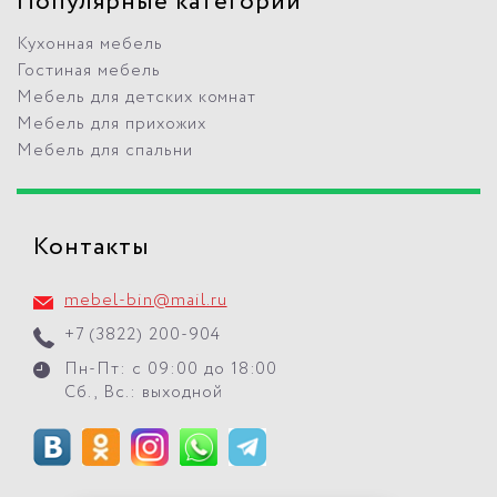
Популярные категории
Кухонная мебель
Гостиная мебель
Мебель для детских комнат
Мебель для прихожих
Мебель для спальни
Контакты
mebel-bin@mail.ru
+7 (3822) 200-904
Пн-Пт: с 09:00 до 18:00
Сб., Вс.: выходной